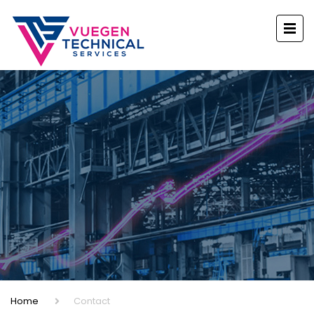
Home
Contact