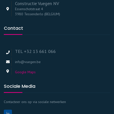
Constructie Vuegen NV
Essenschotstraat 4
3980 Tessenderlo (BELGIUM)
Contact
TEL +32 13 661 066
info@vuegen.be
Google Maps
Sociale Media
Contacteer ons op via sociale netwerken